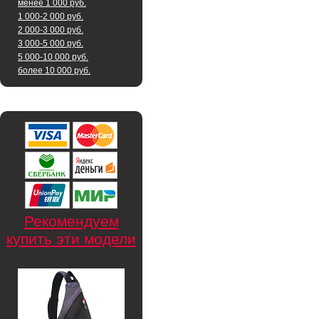
менее 1 000 руб.
1 000-2 000 руб.
2 000-3 000 руб.
3 000-5 000 руб.
5 000-10 000 руб.
более 10 000 руб.
Рекомендуем
купить эти модели